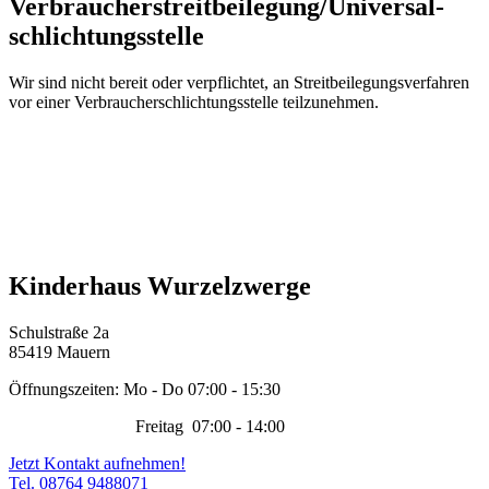
Verbraucher­streit­beilegung/Universal­
schlichtungs­stelle
Wir sind nicht bereit oder verpflichtet, an Streitbeilegungsverfahren
vor einer Verbraucherschlichtungsstelle teilzunehmen.
Kinderhaus Wurzelzwerge
Schulstraße 2a
85419 Mauern
Öffnungszeiten: Mo - Do 07:00 - 15:30
Freitag 07:00 - 14:00
Jetzt Kontakt aufnehmen!
Tel. 08764 9488071