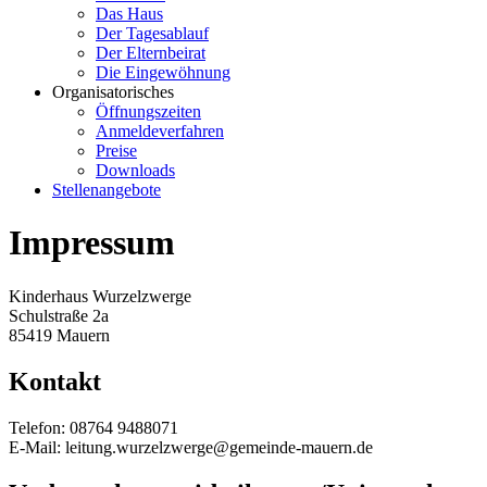
Das Haus
Der Tagesablauf
Der Elternbeirat
Die Eingewöhnung
Organisatorisches
Öffnungszeiten
Anmeldeverfahren
Preise
Downloads
Stellenangebote
Impressum
Kinderhaus Wurzelzwerge
Schulstraße 2a
85419 Mauern
Kontakt
Telefon: 08764 9488071
E-Mail: leitung.wurzelzwerge@gemeinde-mauern.de