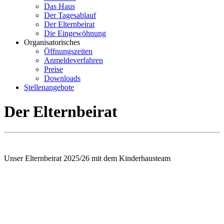
Das Haus
Der Tagesablauf
Der Elternbeirat
Die Eingewöhnung
Organisatorisches
Öffnungszeiten
Anmeldeverfahren
Preise
Downloads
Stellenangebote
Der Elternbeirat
Unser Elternbeirat 2025/26 mit dem Kinderhausteam